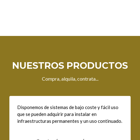
NUESTROS PRODUCTOS
Compra, alquila, contrata...
Disponemos de sistemas de bajo coste y fácil uso
que se pueden adquirir para instalar en
infraestructuras permanentes y un uso continuado.