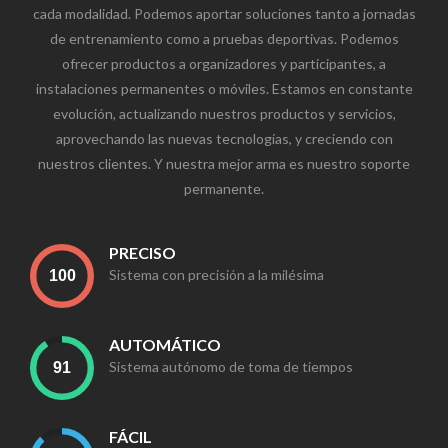
cada modalidad. Podemos aportar soluciones tanto a jornadas
de entrenamiento como a pruebas deportivas. Podemos
ofrecer productos a organizadores y participantes, a
instalaciones permanentes o móviles. Estamos en constante
evolución, actualizando nuestros productos y servicios,
aprovechando las nuevas tecnologías, y creciendo con
nuestros clientes. Y nuestra mejor arma es nuestro soporte
permanente.
PRECISO
Sistema con precisión a la milésima
AUTOMÁTICO
Sistema autónomo de toma de tiempos
FÁCIL