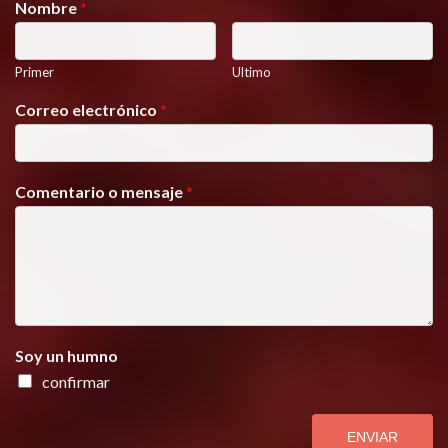
Nombre
*
Primer
Ultimo
Correo electrónico
*
Comentario o mensaje
*
Soy un humno
confirmar
ENVIAR