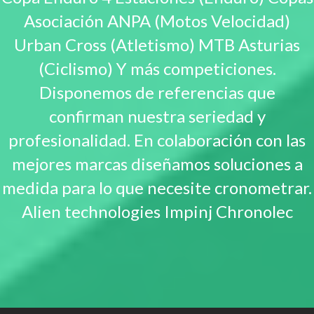
Asociación ANPA (Motos Velocidad)
Urban Cross (Atletismo) MTB Asturias
(Ciclismo) Y más competiciones.
Disponemos de referencias que
confirman nuestra seriedad y
profesionalidad. En colaboración con las
mejores marcas diseñamos soluciones a
medida para lo que necesite cronometrar.
Alien technologies Impinj Chronolec