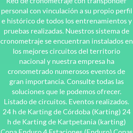
Red de cronometraje con transponder
personal con vinculación a su propio perfil
e histórico de todos los entrenamientos y
pruebas realizadas. Nuestros sistema de
cronometraje se encuentran instalados en
los mejores circuitos del territorio
nacional y nuestra empresa ha
cronometrado numerosos eventos de
gran importancia. Consulte todas las
soluciones que le podemos ofrecer.
Listado de circuitos. Eventos realizados.
24 h de Karting de Córdoba (Karting) 24
h de Karting de Kartpetania (karting)
Copa Enduro 4 Estaciones (Enduro) Copas