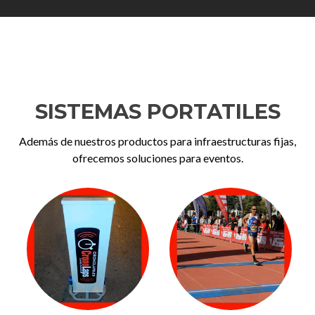
SISTEMAS PORTATILES
Además de nuestros productos para infraestructuras fijas,
ofrecemos soluciones para eventos.