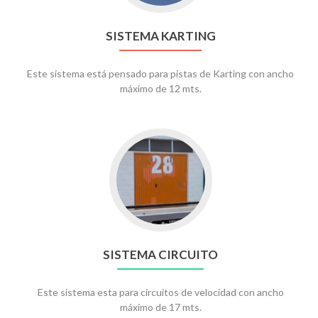
SISTEMA KARTING
Este sistema está pensado para pistas de Karting con ancho
máximo de 12 mts.
Ir
a
Sistema
Circuito
SISTEMA CIRCUITO
Este sistema esta para circuitos de velocidad con ancho
máximo de 17 mts.