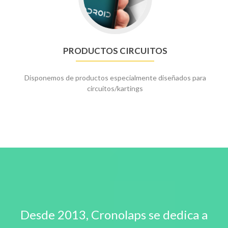
Circuitos
PRODUCTOS CIRCUITOS
Disponemos de productos especialmente diseñados para
circuitos/kartings
Desde 2013, Cronolaps se dedica a