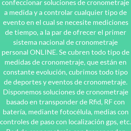
confeccionar soluciones de cronometraje
a medida y a controlar cualquier tipo de
evento en el cual se necesite mediciones
de tiempo, a la par de ofrecer el primer
sistema nacional de cronometraje
personal ONLINE. Se cubren todo tipo de
medidas de cronometraje, que están en
constante evolución, cubrimos todo tipo
de deportes y eventos de cronometraje.
Disponemos soluciones de cronometraje
basado en transponder de Rfid, RF con
batería, mediante fotocélula, medias con
controles de paso con localización gps, etc.