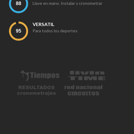
Llave en mano. Instalar y cronometrar
VERSATIL
Para todos los deportes