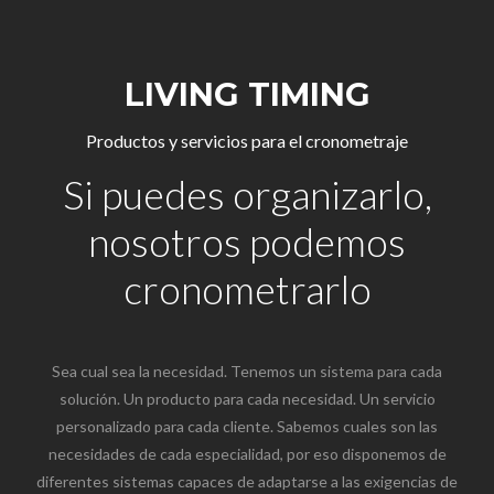
LIVING TIMING
Productos y servicios para el cronometraje
Si puedes organizarlo,
nosotros podemos
cronometrarlo
Sea cual sea la necesidad. Tenemos un sistema para cada
solución. Un producto para cada necesidad. Un servicio
personalizado para cada cliente. Sabemos cuales son las
necesidades de cada especialidad, por eso disponemos de
diferentes sistemas capaces de adaptarse a las exigencias de