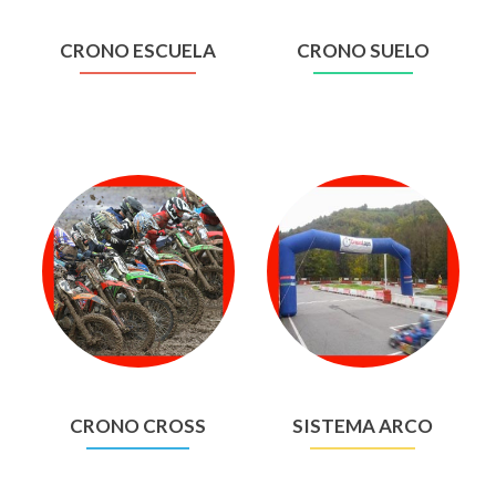
CRONO ESCUELA
CRONO SUELO
CRONO CROSS
SISTEMA ARCO