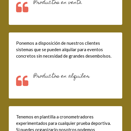
Productos en venta
Ponemos a disposición de nuestros clientes
sistemas que se pueden alquilar para eventos
concretos sin necesidad de grandes desembolsos.
Productos en alquiler
Tenemos en plantilla a cronometradores
experimentados para cualquier prueba deportiva.
Si puedes organizarlo nosotros podemos